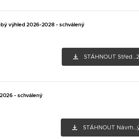
bý výhled 2026-2028 - schválený
STÁHNOUT Střed...2
2026 - schválený
STÁHNOUT Návrh...