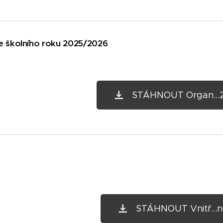
e školního roku 2025/2026
STÁHNOUT Organ...
STÁHNOUT Vnitř...n