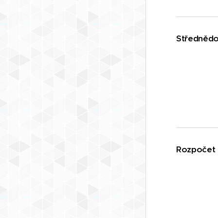
Střednědo
Rozpočet 