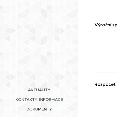
Výroční z
Rozpočet 
AKTUALITY
KONTAKTY, INFORMACE
DOKUMENTY