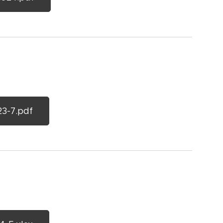
3-7.pdf