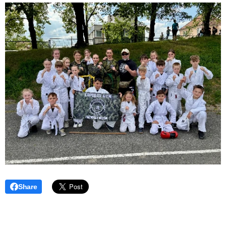
Share