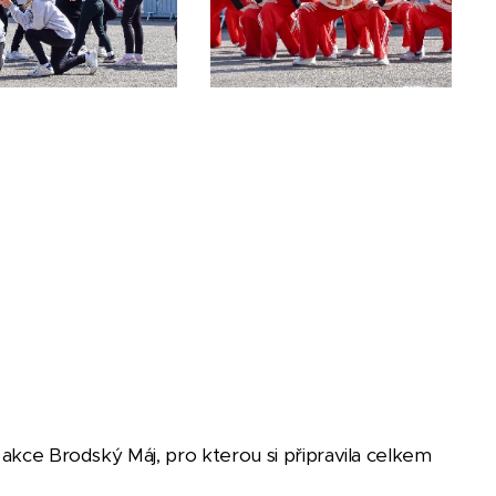
 akce Brodský Máj, pro kterou si připravila celkem