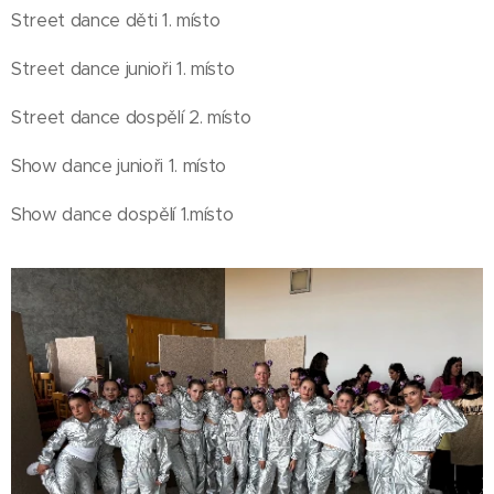
Street dance děti 1. místo
Street dance junioři 1. místo
Street dance dospělí 2. místo
Show dance junioři 1. místo
Show dance dospělí 1.místo