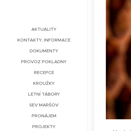
AKTUALITY
KONTAKTY, INFORMACE
DOKUMENTY
PROVOZ POKLADNY
RECEPCE
KROUŽKY
LETNÍ TÁBORY
SEV MARŠOV
PRONÁJEM
PROJEKTY